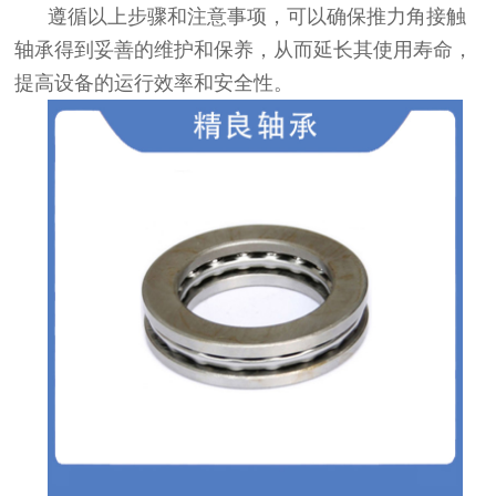
遵循以上步骤和注意事项，可以确保推力角接触
轴承得到妥善的维护和保养，从而延长其使用寿命，
提高设备的运行效率和安全性。