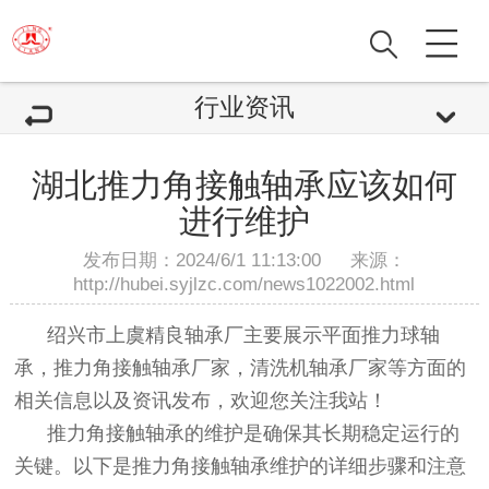
行业资讯
湖北推力角接触轴承应该如何
进行维护
发布日期：2024/6/1 11:13:00 来源：
http://hubei.syjlzc.com/news1022002.html
绍兴市上虞精良轴承厂主要展示
平面推力球轴
承
，推力角接触轴承厂家，清洗机轴承厂家等方面的
相关信息以及资讯发布，欢迎您关注我站！
推力角接触轴承的维护是确保其长期稳定运行的
关键。以下是推力角接触轴承维护的详细步骤和注意