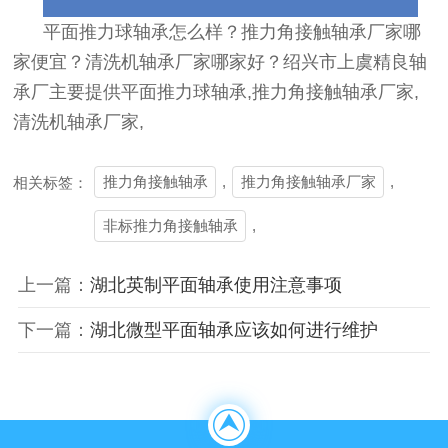
平面推力球轴承怎么样？推力角接触轴承厂家哪
家便宜？清洗机轴承厂家哪家好？绍兴市上虞精良轴
承厂主要提供平面推力球轴承,推力角接触轴承厂家,
清洗机轴承厂家,
推力角接触轴承
,
推力角接触轴承厂家
,
相关标签：
非标推力角接触轴承
,
上一篇：
湖北英制平面轴承使用注意事项
下一篇：
湖北微型平面轴承应该如何进行维护