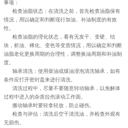
事项：
检查油脂状态：在清洗之前，首先检查油脂保有
情况，用以确定和判断现行加油、补油制度的有效
性。
检查油脂的理化状态，看有无发干、变硬、结
块，析油、稀化、变色等变质情况，用以确定和判断
油脂老化更换周期的合理性，调整换油周期和补油制
度。
轴承清洗：使用柴油或煤油浸泡清洗轴承，如有
条件应打开密封盖来进行清洗。
清洗过程中，尽量不要随意转动轴承，以免解体
过程中进入的杂质拉伤滚动工作面。
搬动轴承时要轻拿轻放，防止碰伤。
检查与评估：清洗后空干清洗油，并检查外观有
无损伤。