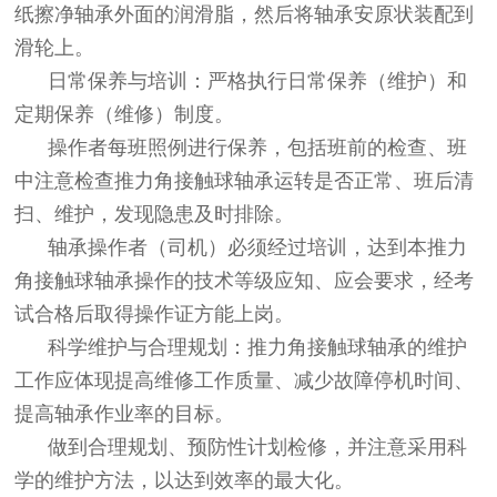
纸擦净轴承外面的润滑脂，然后将轴承安原状装配到
滑轮上。
日常保养与培训：严格执行日常保养（维护）和
定期保养（维修）制度。
操作者每班照例进行保养，包括班前的检查、班
中注意检查推力角接触球轴承运转是否正常、班后清
扫、维护，发现隐患及时排除。
轴承操作者（司机）必须经过培训，达到本推力
角接触球轴承操作的技术等级应知、应会要求，经考
试合格后取得操作证方能上岗。
科学维护与合理规划：推力角接触球轴承的维护
工作应体现提高维修工作质量、减少故障停机时间、
提高轴承作业率的目标。
做到合理规划、预防性计划检修，并注意采用科
学的维护方法，以达到效率的最大化。