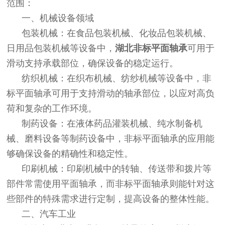
范围：
一、机械设备领域
包装机械：在食品包装机械、化妆品包装机械、
日用品包装机械等设备中，
湖北非标平面轴承
可用于
滑动支持承载部位，确保设备的稳定运行。
纺织机械：在织布机械、纺纱机械等设备中，非
标平面轴承可用于支持滑动的轴承部位，以应对高负
荷和复杂的工作环境。
制药设备：在液体药品灌装机械、纯水制备机
械、磨料设备等制药设备中，非标平面轴承的应用能
够确保设备的精确性和稳定性。
印刷机械：印刷机械中的转轴、传送带和拨片等
部件常需使用平面轴承，而非标平面轴承则能针对这
些部件的特殊需求进行定制，提高设备的整体性能。
二、汽车工业