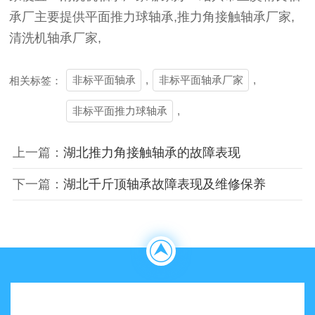
承厂主要提供平面推力球轴承,推力角接触轴承厂家,
清洗机轴承厂家,
非标平面轴承
,
非标平面轴承厂家
,
相关标签：
非标平面推力球轴承
,
上一篇：
湖北推力角接触轴承的故障表现
下一篇：
湖北千斤顶轴承故障表现及维修保养