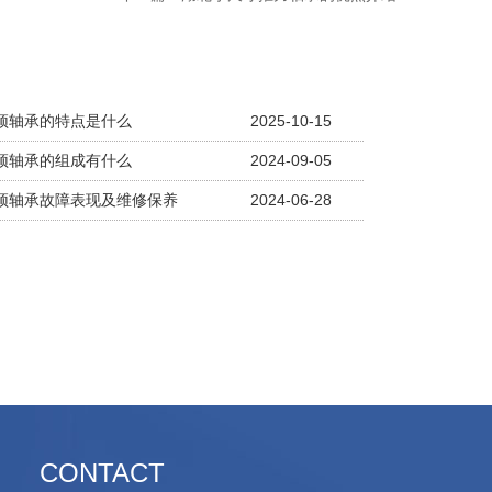
顶轴承的特点是什么
2025-10-15
顶轴承的组成有什么
2024-09-05
顶轴承故障表现及维修保养
2024-06-28
CONTACT