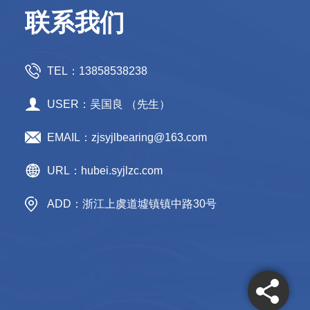
联系我们
TEL：13858538238
USER：吴国良 （先生）
EMAIL：zjsyjlbearing@163.com
URL：hubei.syjlzc.com
ADD：浙江上虞道墟镇镇中路30号