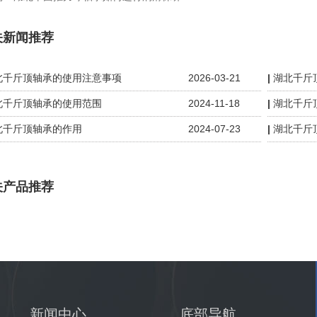
关新闻推荐
北千斤顶轴承的使用注意事项
2026-03-21
湖北千斤
北千斤顶轴承的使用范围
2024-11-18
湖北千斤
北千斤顶轴承的作用
2024-07-23
湖北千斤
关产品推荐
新闻中心
底部导航