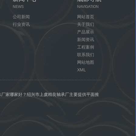
NEWS
NAVIGATION
公司新闻
网站首页
行业资讯
关于我们
产品展示
新闻资讯
工程案例
联系我们
网站地图
XML
承厂家哪家好？绍兴市上虞精良轴承厂主要提供平面推