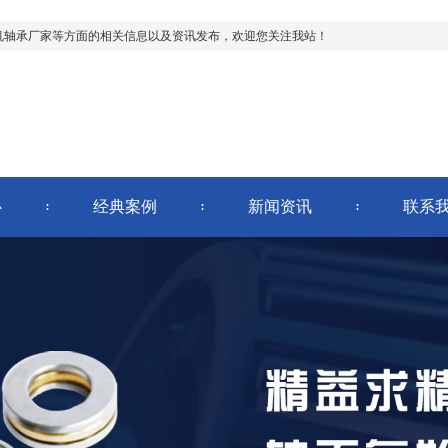
机轴承厂家等方面的相关信息以及资讯发布，欢迎您关注我站！
心
经典案例
新闻资讯
联系