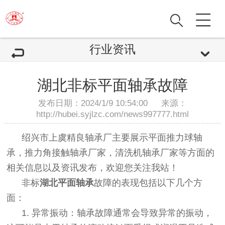
行业资讯
湖北非标平面轴承故障
发布日期：2024/1/9 10:54:00 来源：
http://hubei.syjlzc.com/news997777.html
绍兴市上虞精良轴承厂主要展示
平面推力球轴
承
，推力角接触轴承厂家，清洗机轴承厂家等方面的
相关信息以及资讯发布，欢迎您关注我站！
非标
湖北平面轴承
故障的表现包括以下几个方
面：
1. 异常振动：轴承故障通常会导致异常的振动，