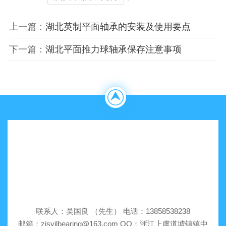
上一篇：
湖北英制平面轴承的安装及使用要点
下一篇：
湖北平面推力球轴承保存注意事项
联系人：吴国良 （先生） 电话：13858538238
邮箱：zjsyjlbearing@163.com QQ：浙江上虞道墟镇镇中