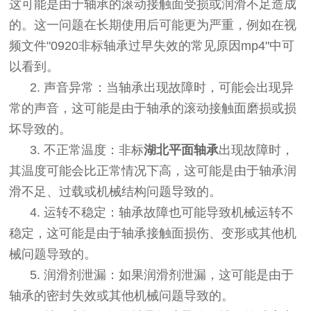
这可能是由于轴承的滚动接触面受损或润滑不足造成
的。这一问题在长期使用后可能更为严重，例如在视
频文件"0920非标轴承过早失效的常见原因mp4"中可
以看到。
2. 声音异常：当轴承出现故障时，可能会出现异
常的声音，这可能是由于轴承的滚动接触面磨损或损
坏导致的。
3. 不正常温度：非标
湖北平面轴承
出现故障时，
其温度可能会比正常情况下高，这可能是由于轴承润
滑不足、过载或机械结构问题导致的。
4. 运转不稳定：轴承故障也可能导致机械运转不
稳定，这可能是由于轴承接触面损伤、变形或其他机
械问题导致的。
5. 润滑剂泄漏：如果润滑剂泄漏，这可能是由于
轴承的密封失效或其他机械问题导致的。