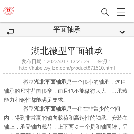
平面轴承
湖北微型平面轴承
发布日期：2023/4/17 13:25:39 来源：
http://hubei.syjlzc.com/product871510.html
微型
湖北平面轴承
是一个很小的轴承，这种
轴承的尺寸范围很窄，而且也不能做得太大，其承载
能力和钢性都能满足要求。
微型
湖北平面轴承
是一种在非常少的空间
内，得到非常高的轴向载荷和高钢性的轴承。安装在
轴上，承受轴向载荷，上下两块一个是和轴同转，另