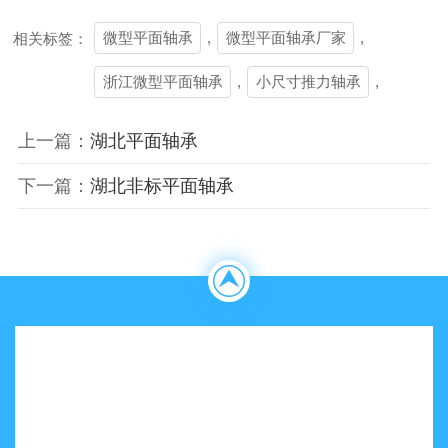
微型平面轴承
,
微型平面轴承厂家
,
相关标签：
浙江微型平面轴承
,
小尺寸推力轴承
,
上一篇：
湖北平面轴承
下一篇：
湖北非标平面轴承