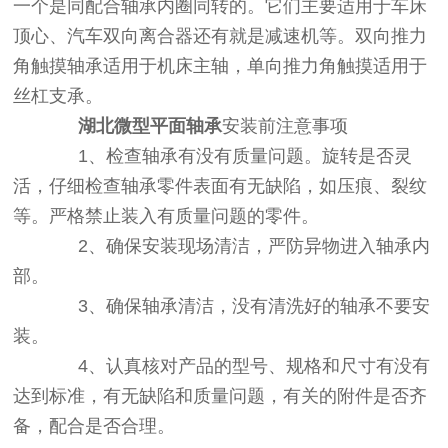
一个是同配合轴承内圈同转的。它们主要适用于车床
顶心、汽车双向离合器还有就是减速机等。双向推力
角触摸轴承适用于机床主轴，单向推力角触摸适用于
丝杠支承。
湖北微型平面轴承
安装前注意事项
1、检查轴承有没有质量问题。旋转是否灵
活，仔细检查轴承零件表面有无缺陷，如压痕、裂纹
等。严格禁止装入有质量问题的零件。
2、确保安装现场清洁，严防异物进入轴承内
部。
3、确保轴承清洁，没有清洗好的轴承不要安
装。
4、认真核对产品的型号、规格和尺寸有没有
达到标准，有无缺陷和质量问题，有关的附件是否齐
备，配合是否合理。