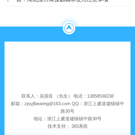
联系人：吴国良 （先生） 电话：13858538238
邮箱：zjsyjlbearing@163.com QQ：浙江上虞道墟镇镇中
路30号
地址：浙江上虞道墟镇镇中路30号
技术支持：
365系统