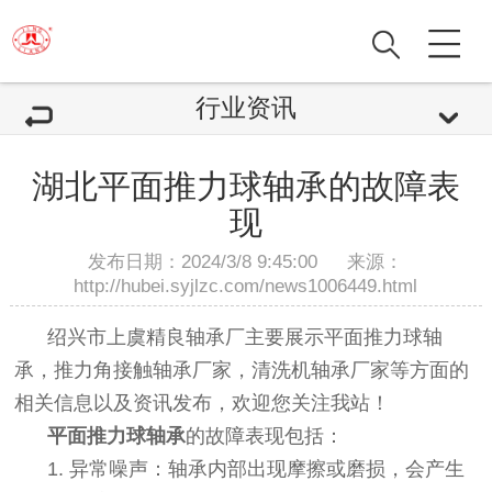
行业资讯
湖北平面推力球轴承的故障表
现
发布日期：2024/3/8 9:45:00 来源：
http://hubei.syjlzc.com/news1006449.html
绍兴市上虞精良轴承厂主要展示
平面推力球轴
承
，推力角接触轴承厂家，清洗机轴承厂家等方面的
相关信息以及资讯发布，欢迎您关注我站！
平面推力球轴承
的故障表现包括：
1. 异常噪声：轴承内部出现摩擦或磨损，会产生