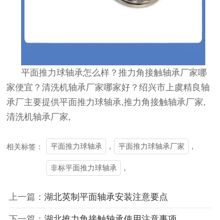
平面推力球轴承怎么样？推力角接触轴承厂家哪
家便宜？清洗机轴承厂家哪家好？绍兴市上虞精良轴
承厂主要提供平面推力球轴承,推力角接触轴承厂家,
清洗机轴承厂家,
平面推力球轴承
,
平面推力球轴承厂家
,
相关标签：
非标平面推力球轴承
,
上一篇：
湖北英制平面轴承安装注意要点
下一篇：
湖北推力角接触轴承使用注意事项