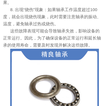
果。
8. 出现“烧伤”现象：如果轴承工作温度超过100
度，就会出现烧伤现象，此时需要注意轴承的振动、
温度，避免轴承过热或烧伤。
这些故障表现可能会导致轴承失效，影响设备的
正常运行。因此，为了确保设备的正常运行和延长轴
承的使用寿命，需要及时发现并解决这些故障。