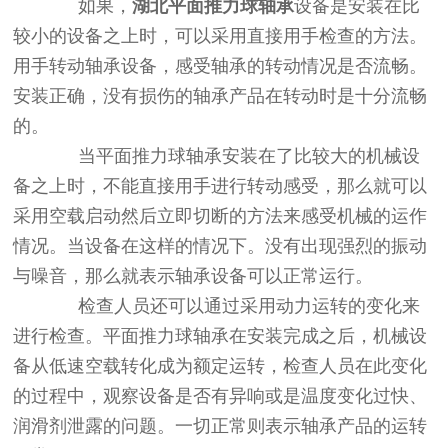
如果，
湖北平面推力球轴承
设备是安装在比
较小的设备之上时，可以采用直接用手检查的方法。
用手转动轴承设备，感受轴承的转动情况是否流畅。
安装正确，没有损伤的轴承产品在转动时是十分流畅
的。
当平面推力球轴承安装在了比较大的机械设
备之上时，不能直接用手进行转动感受，那么就可以
采用空载启动然后立即切断的方法来感受机械的运作
情况。当设备在这样的情况下。没有出现强烈的振动
与噪音，那么就表示轴承设备可以正常运行。
检查人员还可以通过采用动力运转的变化来
进行检查。平面推力球轴承在安装完成之后，机械设
备从低速空载转化成为额定运转，检查人员在此变化
的过程中，观察设备是否有异响或是温度变化过快、
润滑剂泄露的问题。一切正常则表示轴承产品的运转