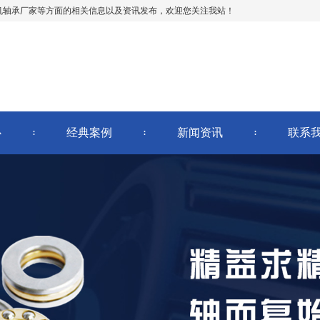
机轴承厂家等方面的相关信息以及资讯发布，欢迎您关注我站！
心
经典案例
新闻资讯
联系