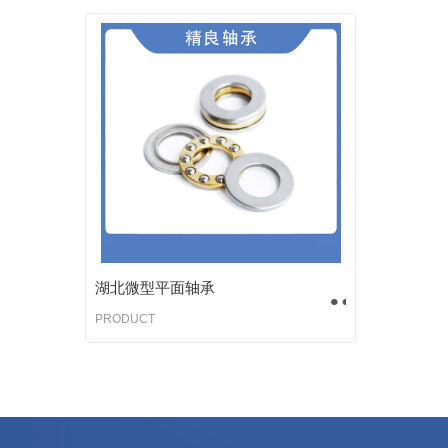
湖北微型平面轴承
PRODUCT