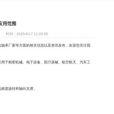
应用范围
时间：2025/4/17 11:03:00
机轴承厂家等方面的相关信息以及资讯发布，欢迎您关注我
应用于精密机械、电子设备、医疗器械、航空航天、汽车工
高精度旋转和轴向支撑。