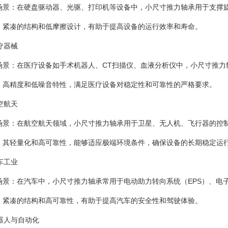
场景：在硬盘驱动器、光驱、打印机等设备中，小尺寸推力轴承用于支撑
：紧凑的结构和低摩擦设计，有助于提高设备的运行效率和寿命。
医疗器械
场景：在医疗设备如手术机器人、CT扫描仪、血液分析仪中，小尺寸推力
：高精度和低噪音特性，满足医疗设备对稳定性和可靠性的严格要求。
航空航天
场景：在航空航天领域，小尺寸推力轴承用于卫星、无人机、飞行器的控
：其轻量化和高可靠性，能够适应极端环境条件，确保设备的长期稳定运
汽车工业
场景：在汽车中，小尺寸推力轴承常用于电动助力转向系统（EPS）、电
：紧凑的结构和高可靠性，有助于提高汽车的安全性和驾驶体验。
机器人与自动化