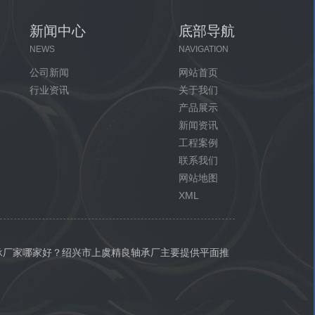
新闻中心
底部导航
NEWS
NAVIGATION
公司新闻
网站首页
行业资讯
关于我们
产品展示
新闻资讯
工程案例
联系我们
网站地图
XML
承厂家哪家好？绍兴市上虞精良轴承厂主要提供平面推