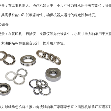
场景：在工业机器人、协作机器人中，小尺寸推力轴承用于关节部位，提
：其高承载能力和低摩擦特性，确保机器人运行的稳定性和精度。
办公设备
场景：在复印机、扫描仪、投影仪等办公设备中，小尺寸推力轴承用于支
：紧凑的结构和低噪音设计，提升用户体验。
推力球轴承怎么样？推力角接触轴承厂家哪家便宜？清洗机轴承厂家哪家好