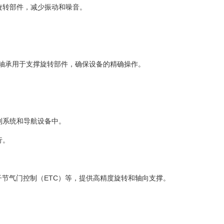
旋转部件，减少振动和噪音。
轴承用于支撑旋转部件，确保设备的精确操作。
制系统和导航设备中。
行。
子节气门控制（ETC）等，提供高精度旋转和轴向支撑。