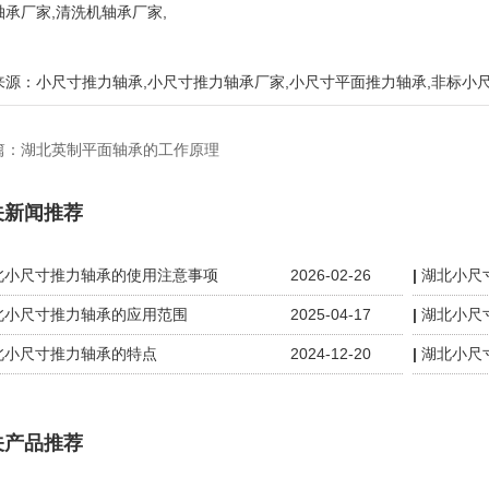
轴承厂家,清洗机轴承厂家,
来源：
小尺寸推力轴承
,
小尺寸推力轴承厂家
,
小尺寸平面推力轴承
,
非标小
篇：
湖北英制平面轴承的工作原理
关新闻推荐
北小尺寸推力轴承的使用注意事项
2026-02-26
湖北小尺
北小尺寸推力轴承的应用范围
2025-04-17
湖北小尺
北小尺寸推力轴承的特点
2024-12-20
湖北小尺
关产品推荐