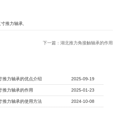
尺寸推力轴承
,
下一篇：
湖北推力角接触轴承的作用
寸推力轴承的优点介绍
2025-09-19
寸推力轴承的作用
2025-01-23
寸推力轴承的使用方法
2024-10-08