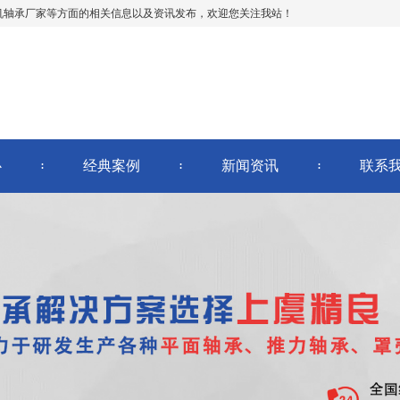
机轴承厂家等方面的相关信息以及资讯发布，欢迎您关注我站！
心
经典案例
新闻资讯
联系