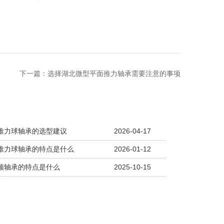
下一篇：
选择湖北微型平面推力轴承需要注意的事项
推力球轴承的选型建议
2026-04-17
推力球轴承的特点是什么
2026-01-12
顶轴承的特点是什么
2025-10-15