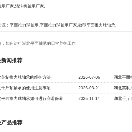
轴承厂家,清洗机轴承厂家,
来源：
平面推力球轴承
,
平面推力球轴承厂家
,
微型平面推力球轴承
,
篇：
如何进行湖北平面轴承的日常养护工作
关新闻推荐
北英制推力球轴承的维护方法
2026-07-06
湖北平面
北千斤顶轴承的使用注意事项
2026-03-21
湖北英制
北平面推力球轴承如何进行润滑保养
2025-11-14
湖北千斤
关产品推荐