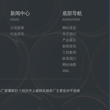
新闻中心
底部导航
NEWS
NAVIGATION
公司新闻
网站首页
行业资讯
关于我们
产品展示
新闻资讯
工程案例
联系我们
网站地图
XML
承厂家哪家好？绍兴市上虞精良轴承厂主要提供平面推