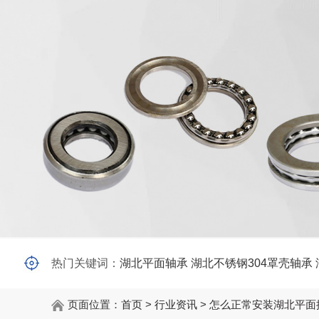
热门关键词：
湖北平面轴承
湖北不锈钢304罩壳轴承
页面位置：
首页
>
行业资讯
>
怎么正常安装湖北平面