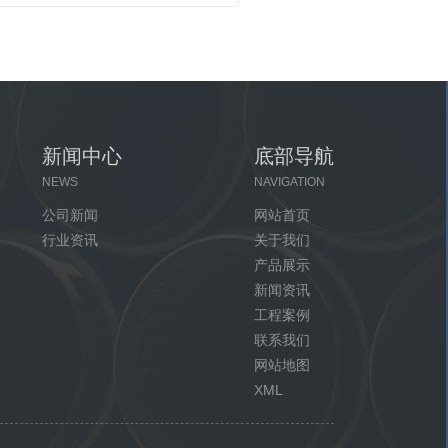
新闻中心
底部导航
NEWS
NAVIGATION
公司新闻
网站首页
行业资讯
关于我们
产品展示
新闻资讯
工程案例
联系我们
网站地图
XML