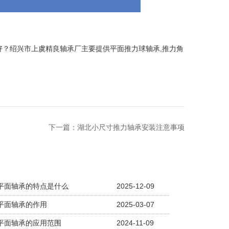
？绍兴市上虞精良轴承厂主要提供平面推力球轴承,推力角
下一篇：
湖北小尺寸推力轴承安装注意事项
平面轴承的特点是什么
2025-12-09
平面轴承的作用
2025-03-07
平面轴承的应用范围
2024-11-09