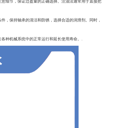
注意细节，保证过盈量的正确选择。注油法通常用于直接把
条件，保持轴承的清洁和防锈，选择合适的润滑剂。同时，
各种机械系统中的正常运行和延长使用寿命。.