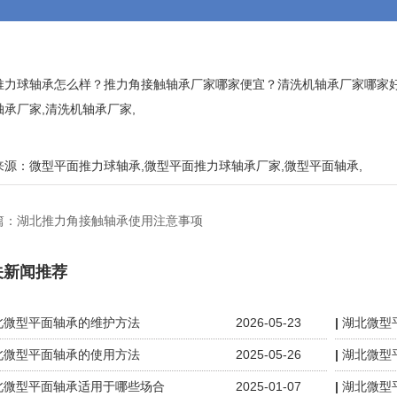
推力球轴承怎么样？推力角接触轴承厂家哪家便宜？清洗机轴承厂家哪家好
轴承厂家,清洗机轴承厂家,
来源：
微型平面推力球轴承
,
微型平面推力球轴承厂家
,
微型平面轴承
,
篇：
湖北推力角接触轴承使用注意事项
关新闻推荐
北微型平面轴承的维护方法
2026-05-23
湖北微型
北微型平面轴承的使用方法
2025-05-26
湖北微型
北微型平面轴承适用于哪些场合
2025-01-07
湖北微型