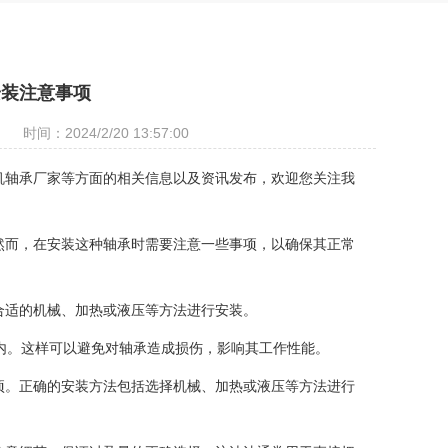
安装注意事项
时间：2024/2/20 13:57:00
机轴承厂家等方面的相关信息以及资讯发布，欢迎您关注我
然而，在安装这种轴承时需要注意一些事项，以确保其正常
合适的机械、加热或液压等方法进行安装。
以内。这样可以避免对轴承造成损伤，影响其工作性能。
项。正确的安装方法包括选择机械、加热或液压等方法进行