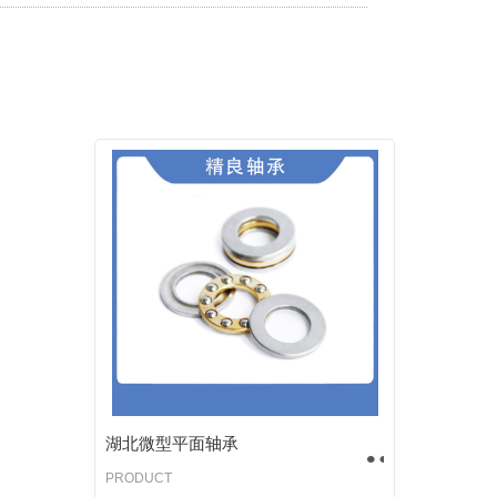
湖北微型平面轴承
PRODUCT