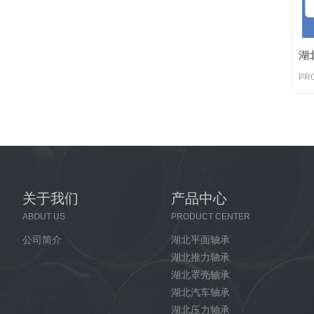
湖
PR
关于我们
产品中心
ABOUT US
PRODUCT CENTER
公司简介
湖北平面轴承
湖北推力轴承
湖北罩壳轴承
湖北汽车轴承
湖北压力轴承