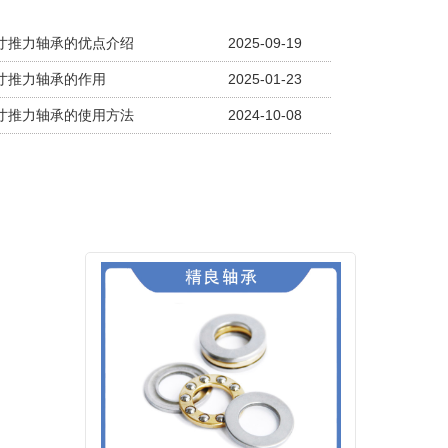
寸推力轴承的优点介绍
2025-09-19
寸推力轴承的作用
2025-01-23
寸推力轴承的使用方法
2024-10-08