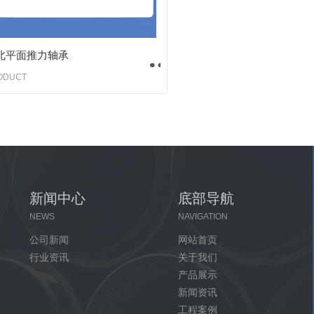
北平面推力轴承
ODUCT
新闻中心
底部导航
NEWS
NAVIGATION
公司新闻
网站首页
行业资讯
关于我们
产品展示
新闻资讯
工程案例