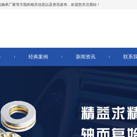
机轴承厂家等方面的相关信息以及资讯发布，欢迎您关注我站！
心
经典案例
新闻资讯
联系