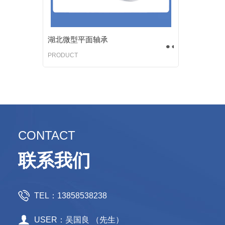
湖北微型平面轴承
PRODUCT
CONTACT
联系我们
TEL：13858538238
USER：吴国良 （先生）