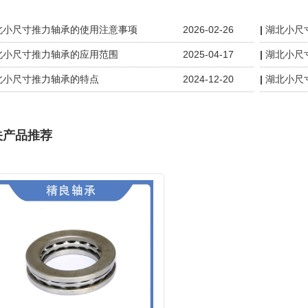
北小尺寸推力轴承的使用注意事项
2026-02-26
湖北小尺
北小尺寸推力轴承的应用范围
2025-04-17
湖北小尺
北小尺寸推力轴承的特点
2024-12-20
湖北小尺
关产品推荐