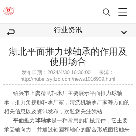
行业资讯
湖北平面推力球轴承的作用及
使用场合
发布日期：2024/4/30 16:36:00 来源：
http://hubei.syjlzc.com/news1016909.html
绍兴市上虞精良轴承厂主要展示
平面推力球轴
承
，推力角接触轴承厂家，清洗机轴承厂家等方面的
相关信息以及资讯发布，欢迎您关注我站！
平面推力球轴承
是一种常用的机械元件，它主要
承受轴向力，并通过轴圈和轴心的配合形成面接触来